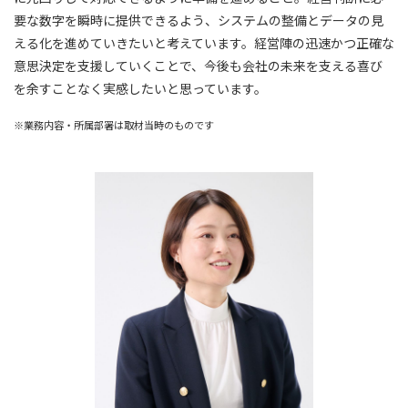
要な数字を瞬時に提供できるよう、システムの整備とデータの見
える化を進めていきたいと考えています。経営陣の迅速かつ正確な
意思決定を支援していくことで、今後も会社の未来を支える喜び
を余すことなく実感したいと思っています。
※業務内容・所属部署は取材当時のものです