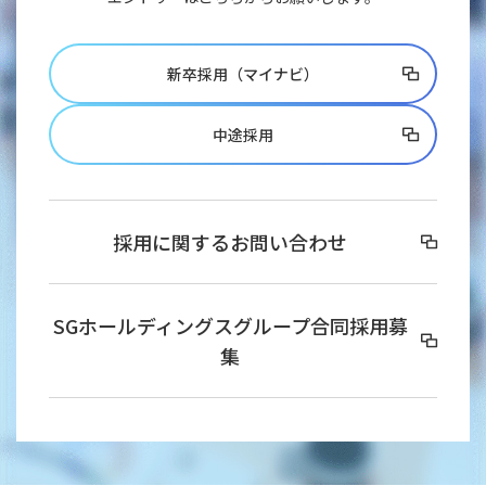
新卒採用（マイナビ）
中途採用
採用に関するお問い合わせ
SGホールディングスグループ合同採用募
集