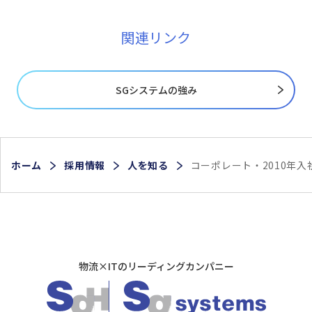
関連リンク
SGシステムの強み
ホーム
採用情報
人を知る
コーポレート・2010年
物流×ITのリーディングカンパニー