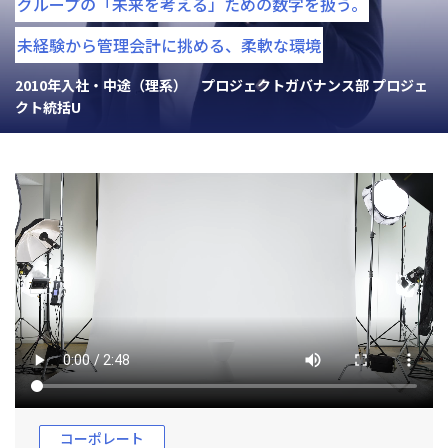
グループの「未来を考える」ための数字を扱う。
未経験から管理会計に挑める、柔軟な環境
2010年入社・中途（理系） プロジェクトガバナンス部 プロジェ
クト統括U
コーポレート