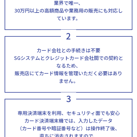
業界で唯一、
30万円以上の高額商品や業務用の販売にも対応し
ています。
2
カード会社との手続きは不要
SGシステムとクレジットカード会社間での契約と
なるため、
販売店にてカード情報を管理いただく必要はあり
ません。
3
専用決済端末を利用、セキュリティ面でも安心
カード決済端末機では、入力したデータ
（カード番号や暗証番号など）は操作終了後、
直ちに消去されますので、