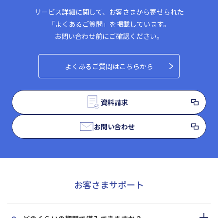
サービス詳細に関して、お客さまから寄せられた
「よくあるご質問」を掲載しています。
お問い合わせ前にご確認ください。
よくあるご質問はこちらから
資料請求
お問い合わせ
お客さまサポート