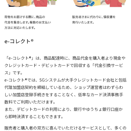
e-コレクト®
「e-コレクト®」は、商品配達時に、商品代金を購入者より現金や
クレジットカード・デビットカードで回収する「代金引換サービ
ス」です。
e-コレクト®では、SGシステムが大手クレジットカード会社と包括
代理加盟店契約を締結しているため、ショップ運営者はわずらわ
しい加盟店登録手続きをすることなく、低率なカード決済事務手
数料でご利用いただけます。
また、デビットカードの利用により、銀行やゆうちょ銀行口座か
ら即時決済することもできます。
販売者と購入者の双方に喜んでいただけるサービスとして、多くの