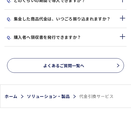
どのくらいの期間で導入できますか？
集金した商品代金は、いつごろ振り込まれますか？
購入者へ領収書を発行できますか？
よくあるご質問一覧へ
ホーム
ソリューション・製品
代金引換サービス