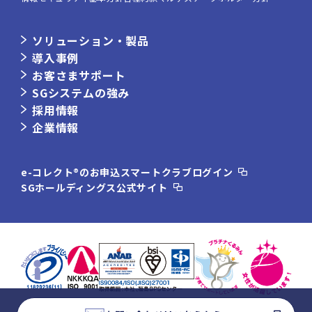
ソリューション・製品
導入事例
お客さまサポート
SGシステムの強み
採用情報
企業情報
e-コレクト®のお申込
スマートクラブログイン
SGホールディングス公式サイト