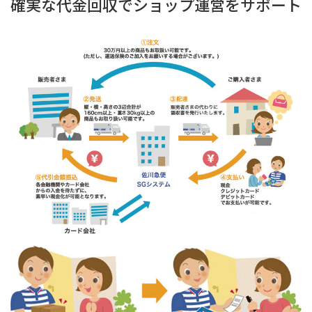
確実な代金回収で
ショップ運営をサポート