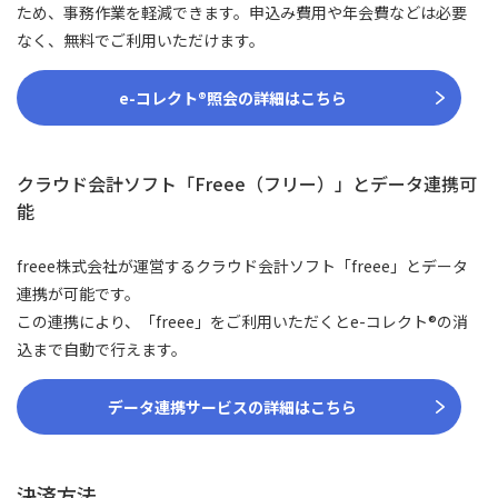
ため、事務作業を軽減できます。申込み費用や年会費などは必要
なく、無料でご利用いただけます。
e-コレクト®照会の詳細はこちら
クラウド会計ソフト「Freee（フリー）」とデータ連携可
能
freee株式会社が運営するクラウド会計ソフト「freee」とデータ
連携が可能です。
この連携により、「freee」をご利用いただくとe-コレクト®の消
込まで自動で行えます。
データ連携サービスの詳細はこちら
決済方法