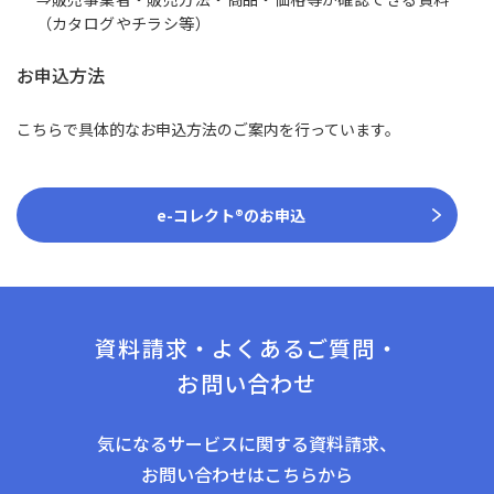
（カタログやチラシ等）
お申込方法
こちらで具体的なお申込方法のご案内を行っています。
e-コレクト®のお申込
資料請求・よくあるご質問・
お問い合わせ
気になるサービスに関する資料請求、
お問い合わせはこちらから