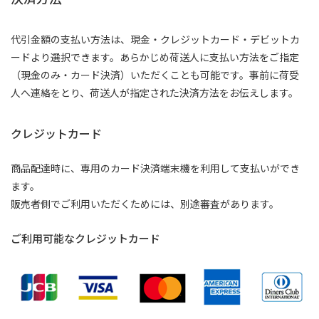
代引金額の支払い方法は、現金・クレジットカード・デビットカ
ードより選択できます。あらかじめ荷送人に支払い方法をご指定
（現金のみ・カード決済）いただくことも可能です。事前に荷受
人へ連絡をとり、荷送人が指定された決済方法をお伝えします。
クレジットカード
商品配達時に、専用のカード決済端末機を利用して支払いができ
ます。
販売者側でご利用いただくためには、別途審査があります。
ご利用可能なクレジットカード