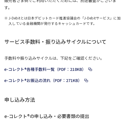
販売者さま側でご利用いただくためには、別途審査がございま
す。
J-Debitとは日本デビットカード推進協議会の「J-Debitサービス」に加
入している金融機関が発行するキャッシュカードです。
サービス手数料・振り込みサイクルについて
手数料や振り込みサイクルは、下記をご確認ください。
e-コレクト®各種手数料一覧（PDF：218KB）
e-コレクト®お振込の流れ（PDF：271KB）
申し込み方法
e-コレクト®の申し込み・必要書類の提出