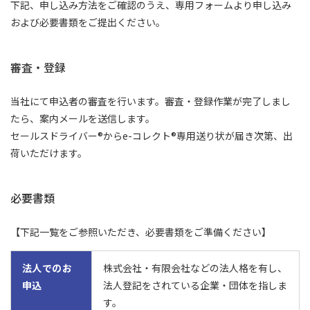
下記、申し込み方法をご確認のうえ、専用フォームより申し込み
および必要書類をご提出ください。
審査・登録
当社にて申込者の審査を行います。審査・登録作業が完了しまし
たら、案内メールを送信します。
セールスドライバー®からe-コレクト®専用送り状が届き次第、出
荷いただけます。
必要書類
【下記一覧をご参照いただき、必要書類をご準備ください】
法人でのお
株式会社・有限会社などの法人格を有し、
申込
法人登記をされている企業・団体を指しま
す。