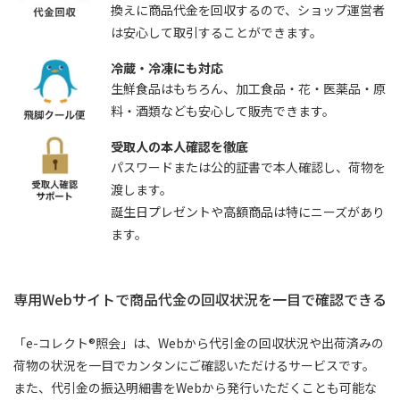
換えに商品代金を回収するので、ショップ運営者
は安心して取引することができます。
冷蔵・冷凍にも対応
生鮮食品はもちろん、加工食品・花・医薬品・原
料・酒類なども安心して販売できます。
受取人の本人確認を徹底
パスワードまたは公的証書で本人確認し、荷物を
渡します。
誕生日プレゼントや高額商品は特にニーズがあり
ます。
専用Webサイトで商品代金の回収状況を一目で確認できる
「e-コレクト®照会」は、Webから代引金の回収状況や出荷済みの
荷物の状況を一目でカンタンにご確認いただけるサービスです。
また、代引金の振込明細書をWebから発行いただくことも可能な