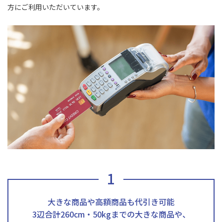
方にご利用いただいています。
1
大きな商品や高額商品も代引き可能
3辺合計260cm・50kgまでの大きな商品や、