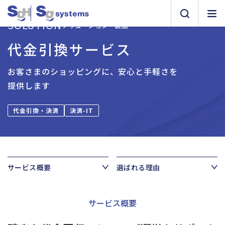
SOLUTION
ソリューション・製品
代金引換サービス
お客さまのショッピングに、安心と手軽さを
提供します
代金引換・決済
決済-IT
サービス概要
選ばれる理由
サービス概要