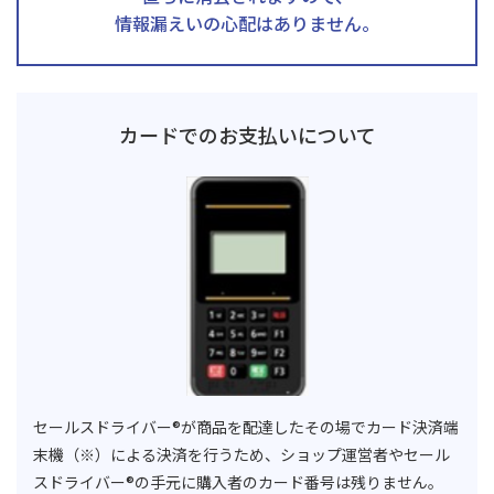
情報漏えいの心配はありません。
カードでのお支払いについて
セールスドライバー®が商品を配達したその場でカード決済端
末機（※）による決済を行うため、ショップ運営者やセール
スドライバー®の手元に購入者のカード番号は残りません。