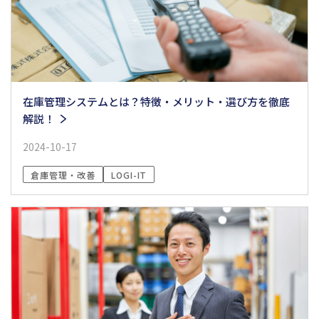
在庫管理システムとは？特徴・メリット・選び方を徹底
解説！
2024-10-17
倉庫管理・改善
LOGI-IT