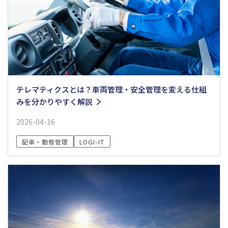
テレマティクスとは？車両管理・安全管理を変える仕組
みを分かりやすく解説
2026-04-16
配車・動態管理
LOGI-IT