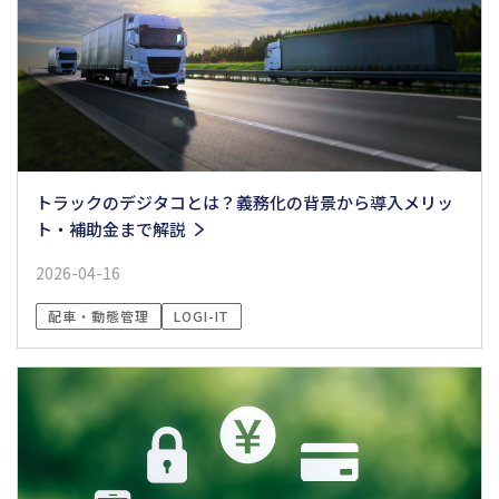
トラックのデジタコとは？義務化の背景から導入メリッ
ト・補助金まで解説
2026-04-16
配車・動態管理
LOGI-IT