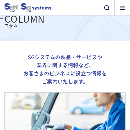
COLUMN
コラム
SGシステムの製品・サービスや
業界に関する情報など、
お客さまのビジネスに役立つ情報を
ご案内いたします。