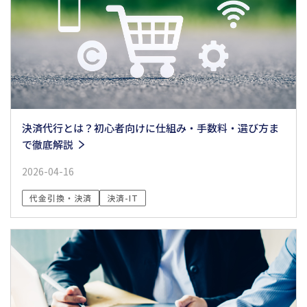
決済代行とは？初心者向けに仕組み・手数料・選び方ま
で徹底解説
2026-04-16
代金引換・決済
決済-IT