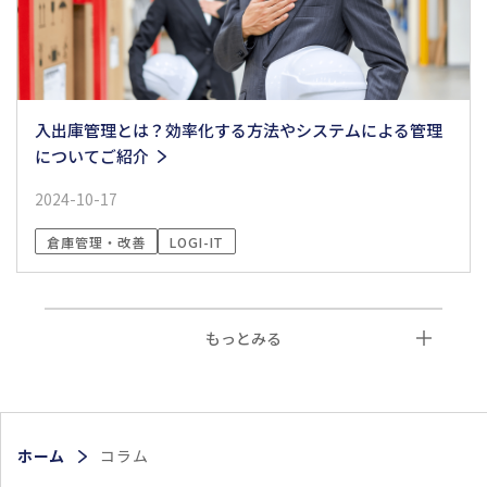
入出庫管理とは？効率化する方法やシステムによる管理
についてご紹介
2024-10-17
倉庫管理・改善
LOGI-IT
もっとみる
ホーム
コラム