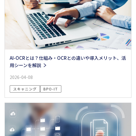
AI-OCRとは？仕組み・OCRとの違いや導入メリット、活
用シーンを解説
2026-04-08
スキャニング
BPO-IT