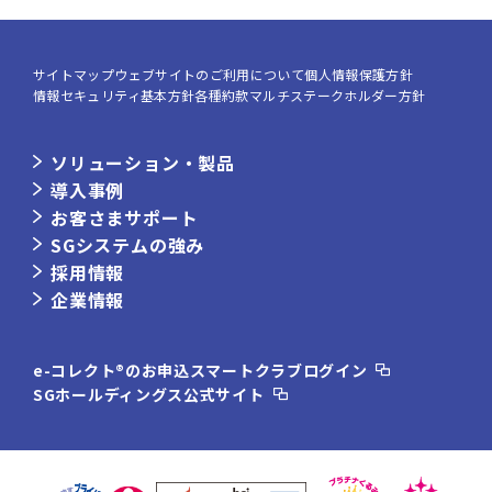
サイトマップ
ウェブサイトのご利用について
個人情報保護方針
情報セキュリティ基本方針
各種約款
マルチステークホルダー方針
ソリューション・製品
導入事例
お客さまサポート
SGシステムの強み
採用情報
企業情報
e-コレクト®のお申込
スマートクラブログイン
SGホールディングス公式サイト