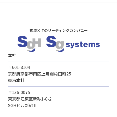
物流×ITのリーディングカンパニー
本社
〒601-8104
京都府京都市南区上鳥羽角田町25
東京本社
〒136-0075
東京都江東区新砂1-8-2
SGHビル新砂Ⅱ