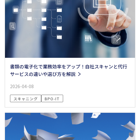
書類の電子化で業務効率をアップ！自社スキャンと代行
サービスの違いや選び方を解説
2026-04-08
スキャニング
BPO-IT