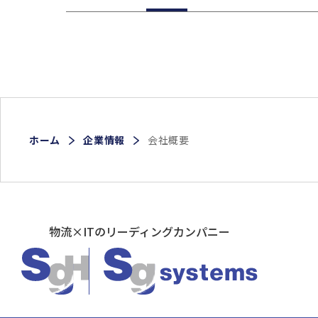
ホーム
企業情報
会社概要
物流×ITのリーディングカンパニー