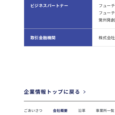
ビジネスパートナー
フューチ
フューチ
常州発創
取引金融機関
株式会社
企業情報トップに戻る
ごあいさつ
会社概要
沿革
事業所一覧