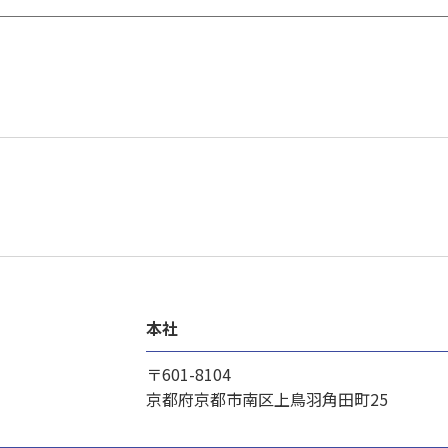
本社
〒601-8104
京都府京都市南区上鳥羽角田町25