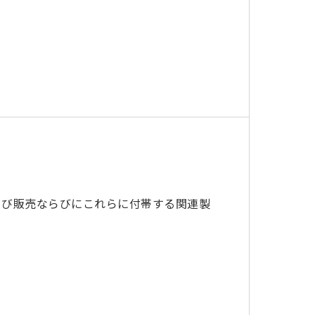
よび販売ならびにこれらに付帯する関連製