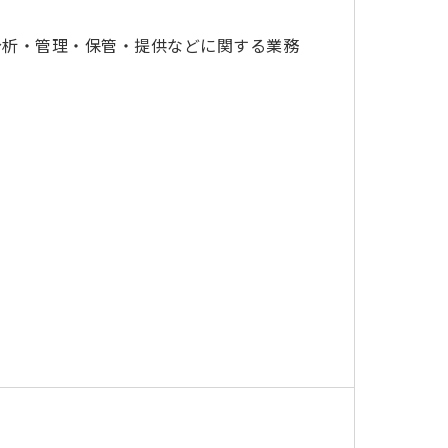
分析・管理・保管・提供などに関する業務