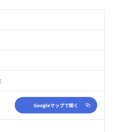
在
Googleマップで開く