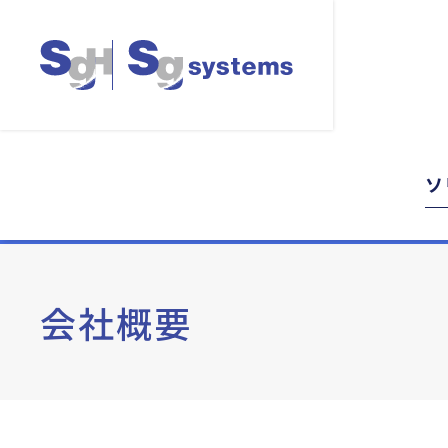
ソ
会社概要