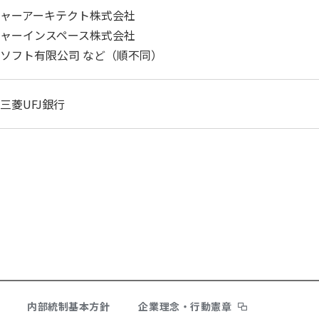
ャーアーキテクト株式会社
ャーインスペース株式会社
ソフト有限公司 など（順不同）
三菱UFJ銀行
内部統制基本方針
企業理念・行動憲章