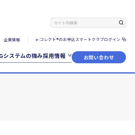
e-コレクト®のお申込
スマートクラブログイン
企業情報
SGシステムの強み
採用情報
お問い合わせ