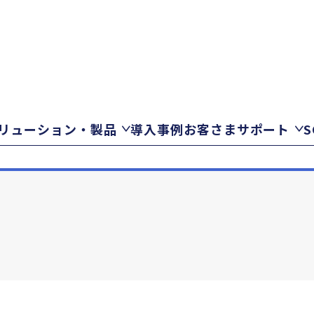
リューション・製品
導入事例
お客さまサポート