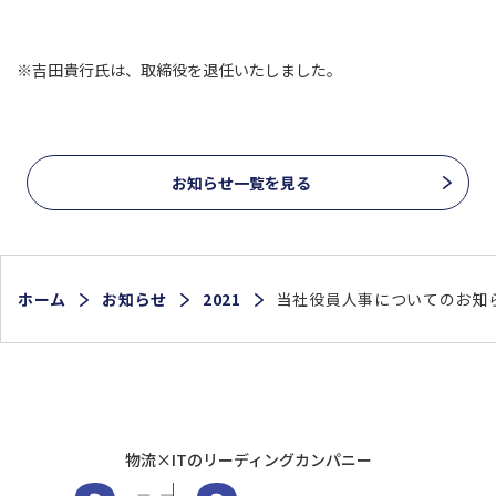
※吉田貴行氏は、取締役を退任いたしました。
お知らせ一覧を見る
ホーム
お知らせ
2021
当社役員人事についてのお知
物流×ITのリーディングカンパニー