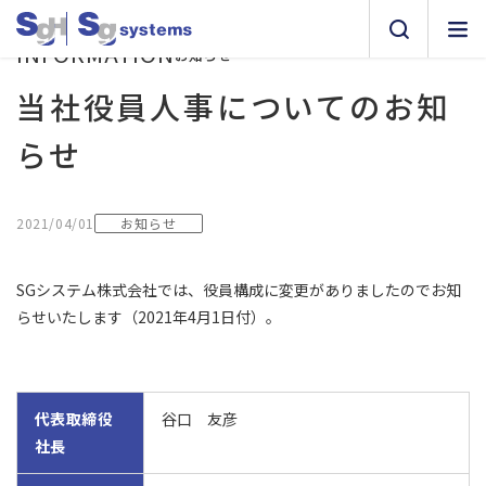
INFORMATION
お知らせ
当社役員人事についてのお知
らせ
お知らせ
2021/04/01
SGシステム株式会社では、役員構成に変更がありましたのでお知
らせいたします（2021年4月1日付）。
代表取締役
谷口 友彦
社長