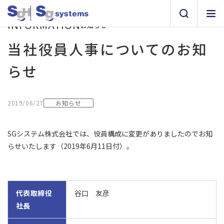
INFORMATION
お知らせ
当社役員人事についてのお知
らせ
お知らせ
2019/06/27
SGシステム株式会社では、役員構成に変更がありましたのでお知
らせいたします（2019年6月11日付）。
代表取締役
谷口 友彦
社長