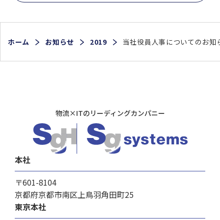
ホーム
お知らせ
2019
当社役員人事についてのお知
物流×ITのリーディングカンパニー
本社
〒601-8104
京都府京都市南区上鳥羽角田町25
東京本社