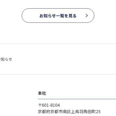
お知らせ一覧を見る
お知らせ
本社
〒601-8104
京都府京都市南区上鳥羽角田町25