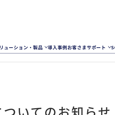
リューション・製品
導入事例
お客さまサポート
についてのお知らせ