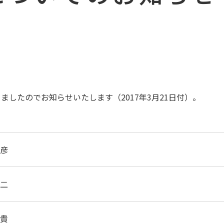
ましたのでお知らせいたします（2017年3月21日付）。
彦
二
貴