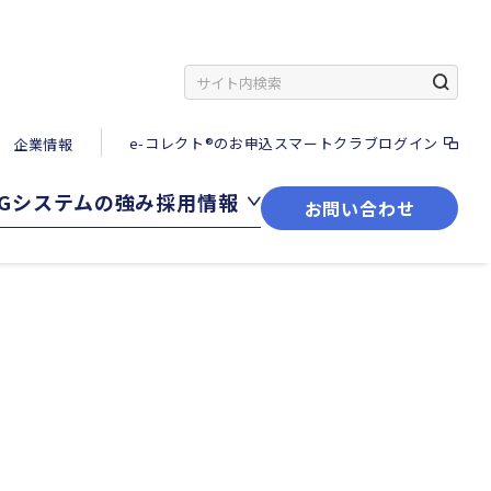
e-コレクト®のお申込
スマートクラブログイン
企業情報
SGシステムの強み
採用情報
お問い合わせ