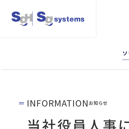
ソ
INFORMATION
お知らせ
当社役員人事